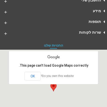
החשבון שלי
מידע
תוספות
שרות לקוחות
החנויות שלנו
This page can't load Google Maps correctly.
OK
Do you own this website?