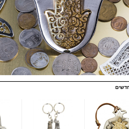
חדשים