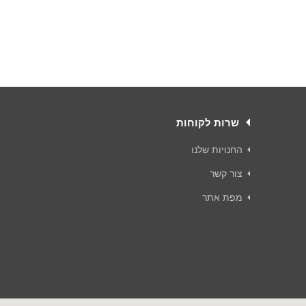
שרות לקוחות
החנויות שלנו
צור קשר
מפת אתר