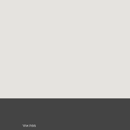
מפת אתר