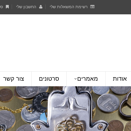
רשימת המשאלות שלי
החשבון שלי
סל
אודות
מאמרים
סרטונים
צור קשר