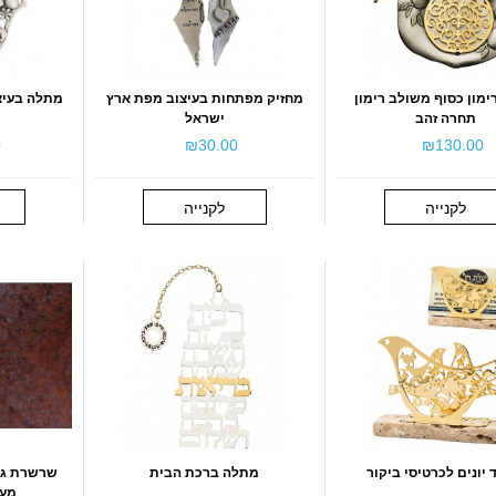
מון כסוף משולב רימון
מחזיק מפתחות בעיצוב מפת ארץ
מתלה בעיצ
תחרה זהב
ישראל
0
₪‎30.00
₪‎130.00
לקנייה
לקנייה
יונים לכרטיסי ביקור
מתלה ברכת הבית
מעו